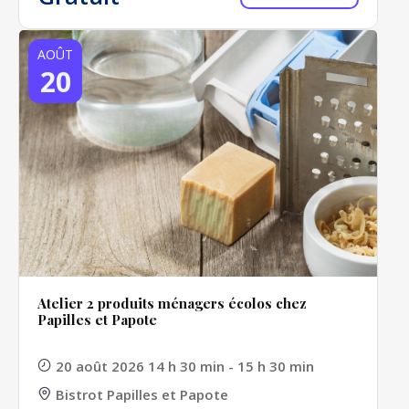
AOÛT
20
Atelier 2 produits ménagers écolos chez
Papilles et Papote
20 août 2026 14 h 30 min - 15 h 30 min
Bistrot Papilles et Papote