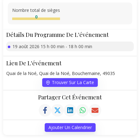
Nombre total de sièges
0
Détails Du Programme De L'événement
19 août 2026 15 h 00 min - 18 h 00 min
Lieu De L'événement
Quai de la Noé, Quai de la Noé, Bouchemaine, 49035
Trouver Sur La Carte
Partager Cet Événement
Ajouter Un Calendrier