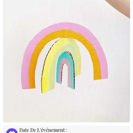
Date De L'événement :