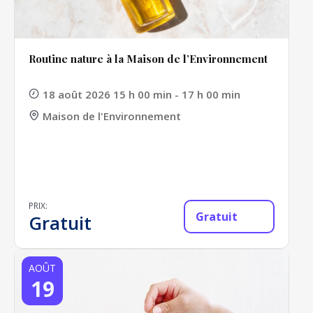
Routine nature à la Maison de l’Environnement
18 août 2026 15 h 00 min - 17 h 00 min
Maison de l'Environnement
PRIX:
Gratuit
Gratuit
AOÛT
19