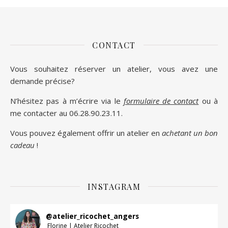
CONTACT
Vous souhaitez réserver un atelier, vous avez une
demande précise?
N’hésitez pas à m’écrire via le
formulaire de contact
ou à
me contacter au 06.28.90.23.11.
Vous pouvez également offrir un atelier en
achetant un bon
cadeau
!
INSTAGRAM
@
atelier_ricochet_angers
Florine | Atelier Ricochet