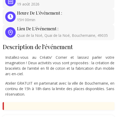
19 août 2026
Heure De L'événement :
15H 00min
Lieu De L'événement :
Quai de la Noé, Quai de la Noé, Bouchemaine, 49035
Description de l'événement
Installez-vous au Créativ’ Corner et laissez parler votre
imagination ! Deux activités vous sont proposées : la création de
bracelets de l’amitié en fil de coton et la fabrication d’un mobile
arc-en-ciel.
Atelier GRATUIT en partenariat avec la ville de Bouchemaine, en
continu de 15h à 18h dans la limite des places disponibles. Sans
réservation.