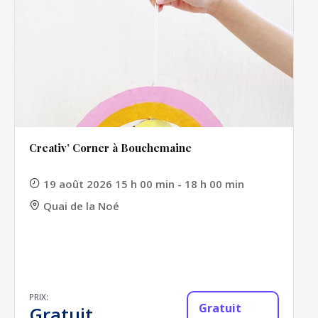
Creativ’ Corner à Bouchemaine
19 août 2026 15 h 00 min - 18 h 00 min
Quai de la Noé
PRIX:
Gratuit
Gratuit