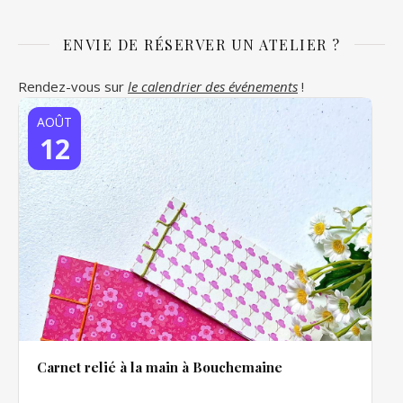
ENVIE DE RÉSERVER UN ATELIER ?
Rendez-vous sur
le calendrier des événements
!
AOÛT
12
Carnet relié à la main à Bouchemaine