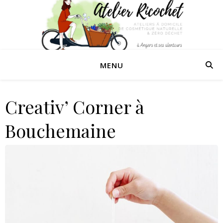
MENU
Creativ’ Corner à
Bouchemaine