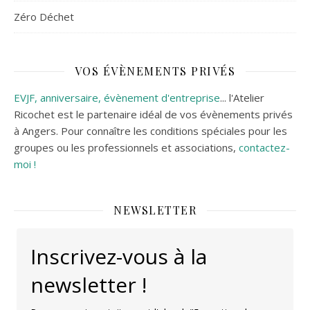
Zéro Déchet
VOS ÉVÈNEMENTS PRIVÉS
EVJF, anniversaire, évènement d'entreprise
... l'Atelier
Ricochet est le partenaire idéal de vos évènements privés
à Angers. Pour connaître les conditions spéciales pour les
groupes ou les professionnels et associations,
contactez-
moi !
NEWSLETTER
Inscrivez-vous à la
newsletter !