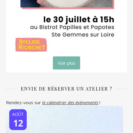
Voir plus
ENVIE DE RÉSERVER UN ATELIER ?
Rendez-vous sur
le calendrier des événements
!
AOÛT
12