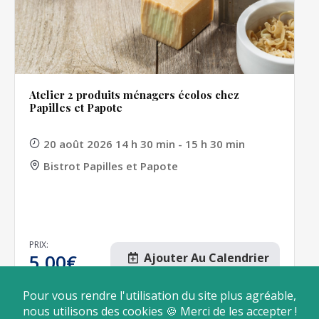
Atelier 2 produits ménagers écolos chez
Papilles et Papote
20 août 2026 14 h 30 min - 15 h 30 min
Bistrot Papilles et Papote
PRIX:
5,00
€
Ajouter Au Calendrier