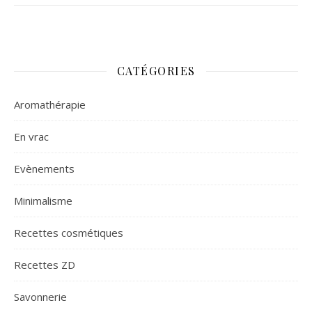
CATÉGORIES
Aromathérapie
En vrac
Evènements
Minimalisme
Recettes cosmétiques
Recettes ZD
Savonnerie