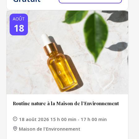
AOÛT
18
Routine nature à la Maison de l’Environnement
18 août 2026 15 h 00 min - 17 h 00 min
Maison de l'Environnement