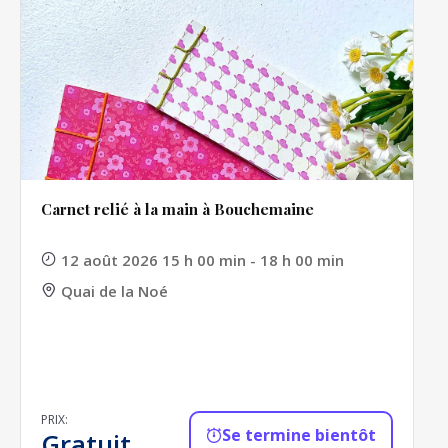
Carnet relié à la main à Bouchemaine
12 août 2026 15 h 00 min - 18 h 00 min
Quai de la Noé
PRIX:
Se termine bientôt
Gratuit