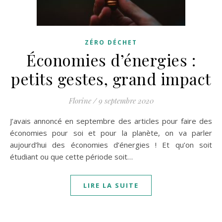
ZÉRO DÉCHET
Économies d’énergies :
petits gestes, grand impact
Florine
/
9 septembre 2020
J’avais annoncé en septembre des articles pour faire des
économies pour soi et pour la planète, on va parler
aujourd’hui des économies d’énergies ! Et qu’on soit
étudiant ou que cette période soit…
LIRE LA SUITE