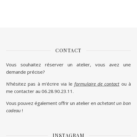
CONTACT
Vous souhaitez réserver un atelier, vous avez une
demande précise?
N’hésitez pas à m’écrire via le
formulaire de contact
ou à
me contacter au 06.28.90.23.11.
Vous pouvez également offrir un atelier en
achetant un bon
cadeau
!
INSTAGRAM