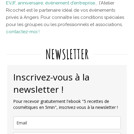
EVJF, anniversaire, évènement d'entreprise
... l'Atelier
Ricochet est le partenaire idéal de vos évènements
privés à Angers. Pour connaître les conditions spéciales
pour les groupes ou les professionnels et associations,
contactez-moi !
NEWSLETTER
Inscrivez-vous à la
newsletter !
Pour recevoir gratuitement l'ebook "5 recettes de
cosmétiques en 5min", inscrivez-vous à la newsletter !