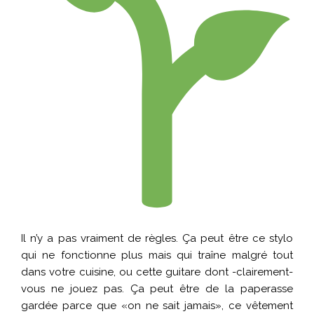
Il n’y a pas vraiment de règles. Ça peut être ce stylo
qui ne fonctionne plus mais qui traîne malgré tout
dans votre cuisine, ou cette guitare dont -clairement-
vous ne jouez pas. Ça peut être de la paperasse
gardée parce que «on ne sait jamais», ce vêtement