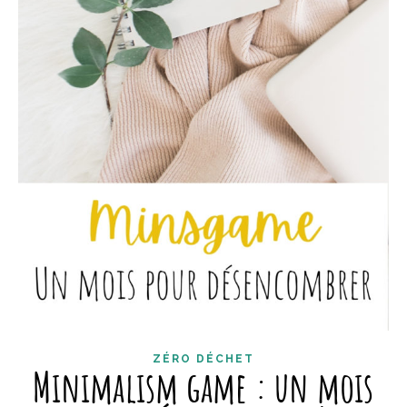
ZÉRO DÉCHET
Minimalism game : un mois