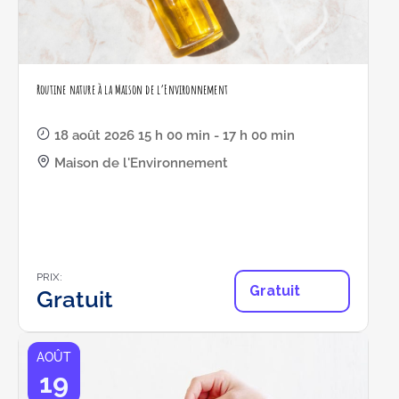
Routine nature à la Maison de l’Environnement
18 août 2026 15 h 00 min - 17 h 00 min
Maison de l'Environnement
PRIX:
Gratuit
Gratuit
AOÛT
19