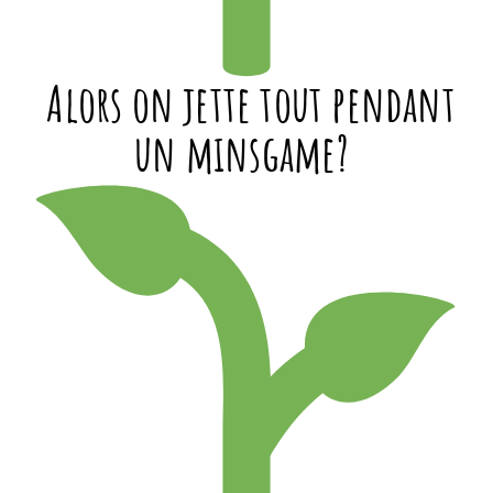
Alors on jette tout pendant
un minsgame?