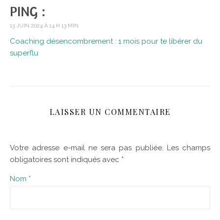
PING :
13 JUIN 2024 À 14 H 13 MIN
Coaching désencombrement : 1 mois pour te libérer du
superflu
LAISSER UN COMMENTAIRE
Votre adresse e-mail ne sera pas publiée.
Les champs
obligatoires sont indiqués avec
*
Nom
*