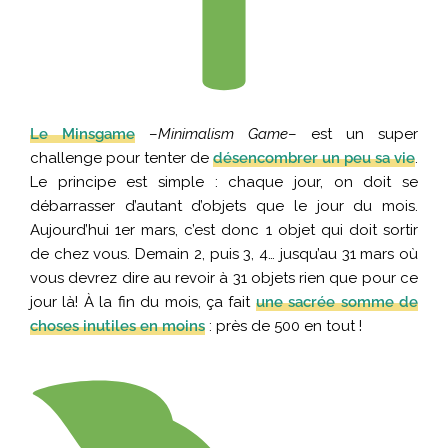
Le Minsgame
–
Minimalism Game
– est un super
challenge pour tenter de
désencombrer un peu sa vie
.
Le principe est simple : chaque jour, on doit se
débarrasser d’autant d’objets que le jour du mois.
Aujourd’hui 1er mars, c’est donc 1 objet qui doit sortir
de chez vous. Demain 2, puis 3, 4… jusqu’au 31 mars où
vous devrez dire au revoir à 31 objets rien que pour ce
jour là! À la fin du mois, ça fait
une sacrée somme de
choses inutiles en moins
: près de 500 en tout !