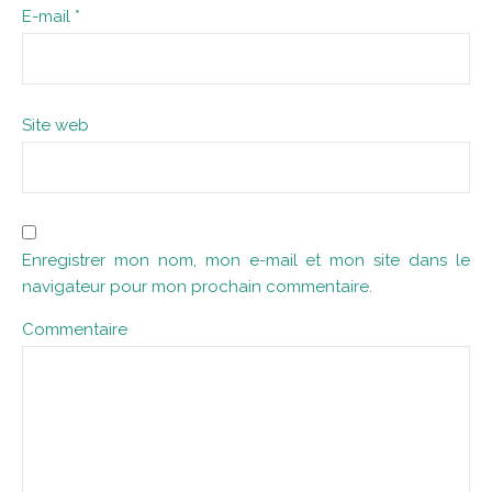
E-mail
*
Site web
Enregistrer mon nom, mon e-mail et mon site dans le
navigateur pour mon prochain commentaire.
Commentaire