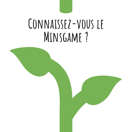
Connaissez-vous le
Minsgame ?