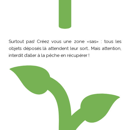
Surtout pas! Créez vous une zone «sas» : tous les
objets déposés là attendent leur sort… Mais attention,
interdit d’aller à la pêche en récupérer !