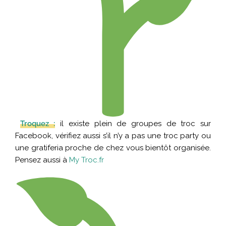
Troquez :
il existe plein de groupes de troc sur
Facebook, vérifiez aussi s’il n’y a pas une troc party ou
une gratiferia proche de chez vous bientôt organisée.
Pensez aussi à
My Troc.fr