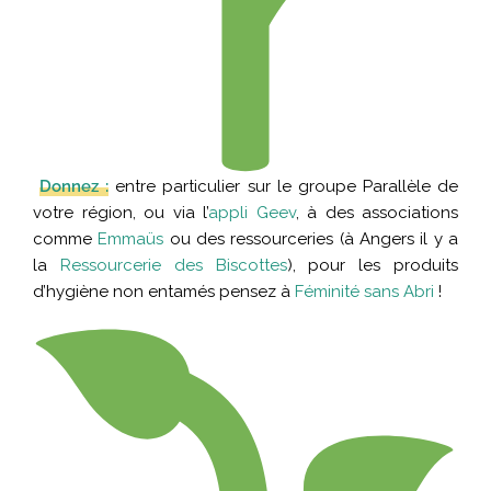
Donnez :
entre particulier sur le groupe Parallèle de
votre région, ou via l’
appli Geev
, à des associations
comme
Emmaüs
ou des ressourceries (à Angers il y a
la
Ressourcerie des Biscottes
), pour les produits
d’hygiène non entamés pensez à
Féminité sans Abri
!