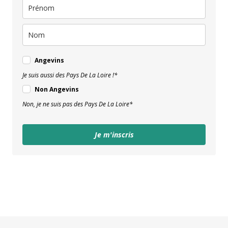
Angevins
Je suis aussi des Pays De La Loire !*
Non Angevins
Non, je ne suis pas des Pays De La Loire*
Je m'inscris