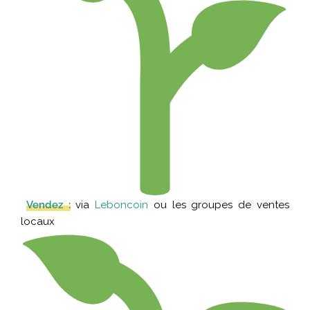
Vendez :
via
Leboncoin
ou les groupes de ventes
locaux