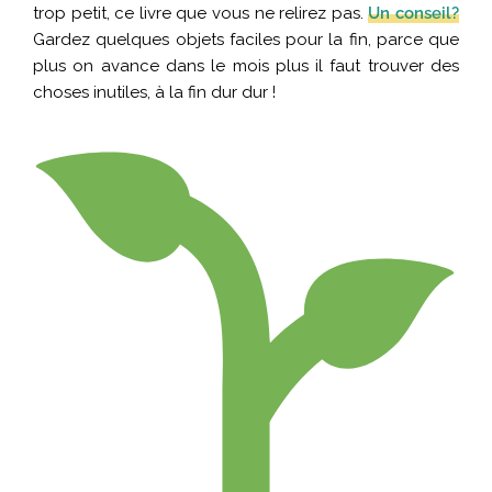
trop petit, ce livre que vous ne relirez pas.
Un conseil?
Gardez quelques objets faciles pour la fin, parce que
plus on avance dans le mois plus il faut trouver des
choses inutiles, à la fin dur dur !