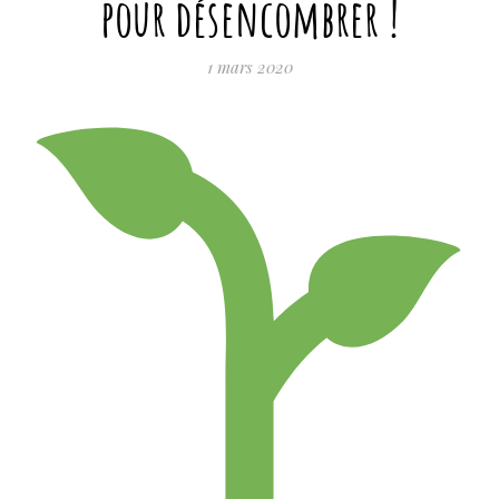
pour désencombrer !
1 mars 2020