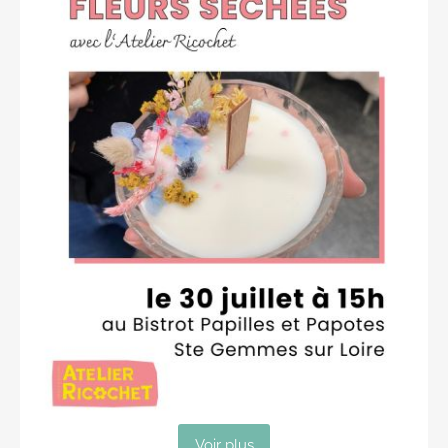
Voir plus