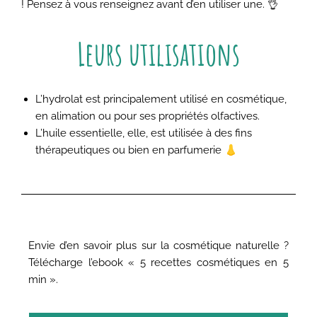
! Pensez à vous renseignez avant d’en utiliser une. 👌
Leurs utilisations
L’hydrolat est principalement utilisé en cosmétique,
en alimation ou pour ses propriétés olfactives.
L’huile essentielle, elle, est utilisée à des fins
thérapeutiques ou bien en parfumerie
👃
Envie d’en savoir plus sur la cosmétique naturelle ?
Télécharge l’ebook « 5 recettes cosmétiques en 5
min ».