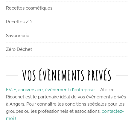
Recettes cosmétiques
Recettes ZD
Savonnerie
Zéro Déchet
VOS ÉVÈNEMENTS PRIVÉS
EVJF, anniversaire, évènement d'entreprise
... l'Atelier
Ricochet est le partenaire idéal de vos évènements privés
à Angers. Pour connaître les conditions spéciales pour les
groupes ou les professionnels et associations,
contactez-
moi !