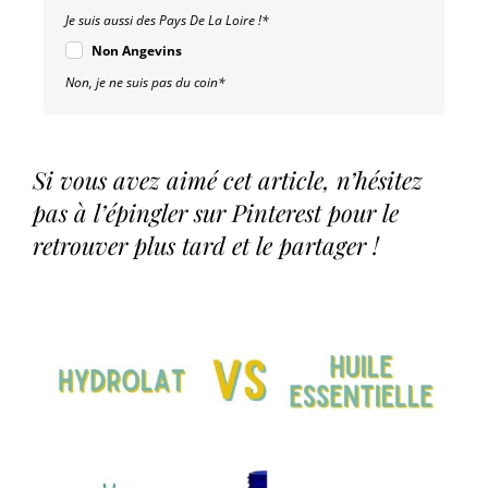
Je suis aussi des Pays De La Loire !*
Non Angevins
Non, je ne suis pas du coin*
Si vous avez aimé cet article, n’hésitez
pas à l’épingler sur Pinterest pour le
retrouver plus tard et le partager !