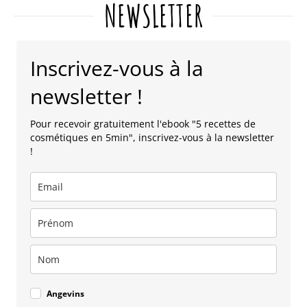
NEWSLETTER
Inscrivez-vous à la
newsletter !
Pour recevoir gratuitement l'ebook "5 recettes de
cosmétiques en 5min", inscrivez-vous à la newsletter
!
Angevins