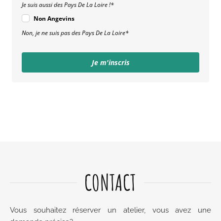
Je suis aussi des Pays De La Loire !*
Non Angevins
Non, je ne suis pas des Pays De La Loire*
Je m'inscris
CONTACT
Vous souhaitez réserver un atelier, vous avez une