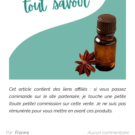
Cet article contient des liens affiliés : si vous passez
commande sur le site partenaire, je touche une petite
(toute petite) commission sur cette vente. Je ne suis pas
rémunérée pour vous mettre en avant ces produits.
Aucun commentaire
Par
Florine