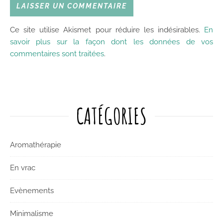
Ce site utilise Akismet pour réduire les indésirables.
En
savoir plus sur la façon dont les données de vos
commentaires sont traitées
.
CATÉGORIES
Aromathérapie
En vrac
Evènements
Minimalisme