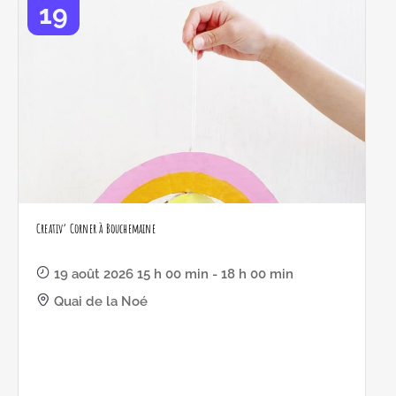
19
Creativ’ Corner à Bouchemaine
19 août 2026 15 h 00 min - 18 h 00 min
Quai de la Noé