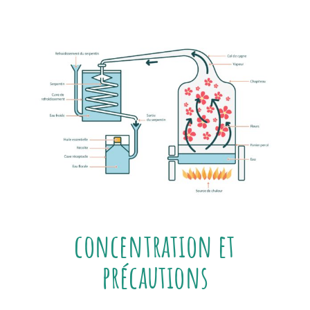
concentration et
précautions