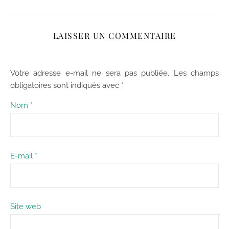
LAISSER UN COMMENTAIRE
Votre adresse e-mail ne sera pas publiée.
Les champs
obligatoires sont indiqués avec
*
Nom
*
E-mail
*
Site web