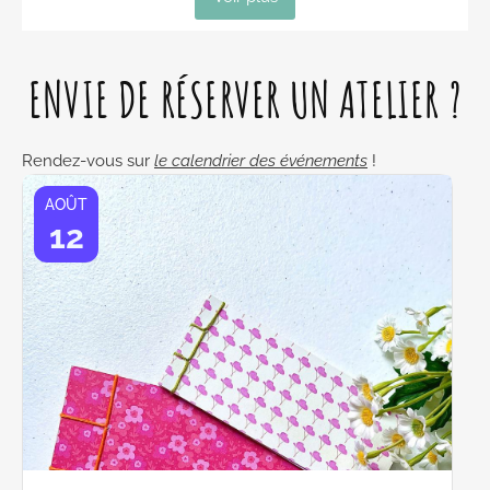
ENVIE DE RÉSERVER UN ATELIER ?
Rendez-vous sur
le calendrier des événements
!
AOÛT
12