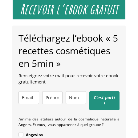
Recevoir l’ebook gratuit
Téléchargez l’ebook « 5
recettes cosmétiques
en 5min »
Renseignez votre mail pour recevoir votre ebook
gratuitement
C’est parti
!
J’anime des ateliers autour de la cosmétique naturelle à
Angers. Et vous, vous appartenez à quel groupe ?
Angevins