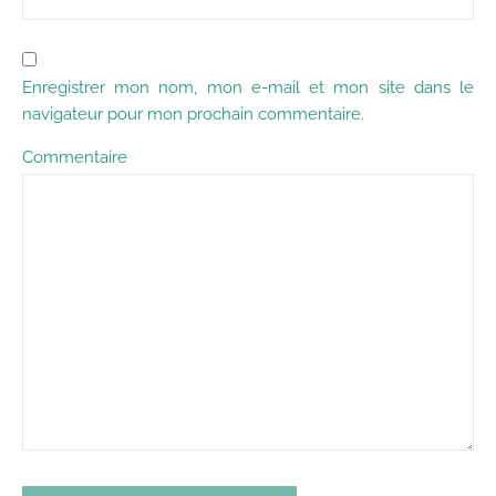
Enregistrer mon nom, mon e-mail et mon site dans le
navigateur pour mon prochain commentaire.
Commentaire