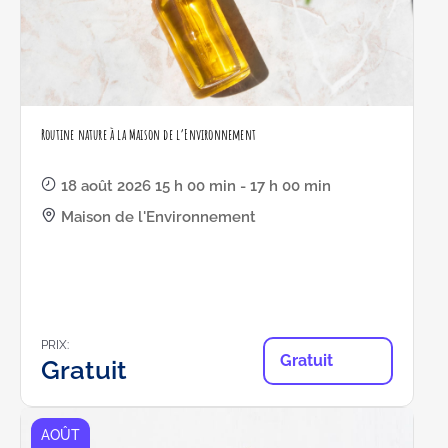
Routine nature à la Maison de l’Environnement
18 août 2026 15 h 00 min - 17 h 00 min
Maison de l'Environnement
PRIX:
Gratuit
Gratuit
AOÛT