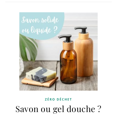
ZÉRO DÉCHET
Savon ou gel douche ?