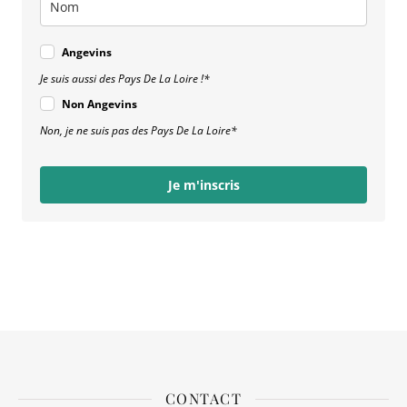
Angevins
Je suis aussi des Pays De La Loire !*
Non Angevins
Non, je ne suis pas des Pays De La Loire*
Je m'inscris
CONTACT