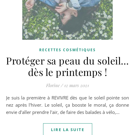
RECETTES COSMÉTIQUES
Protéger sa peau du soleil…
dès le printemps !
Florine
/
12 mars 2021
Je suis la première à REVIVRE dès que le soleil pointe son
nez après l'hiver. Le soleil, ça booste le moral, ça donne
envie d'aller prendre l'air, de faire des balades à vélo,…
LIRE LA SUITE