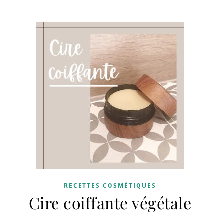
RECETTES COSMÉTIQUES
Cire coiffante végétale