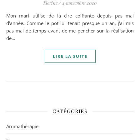
Florine
/
4 novembre 2020
Mon mari utilise de la cire coiffante depuis pas mal
d'année. Comme le pot lui tenait presque un an, j'ai mis
pas mal de temps avant de me pencher sur la réalisation
de…
LIRE LA SUITE
CATÉGORIES
Aromathérapie