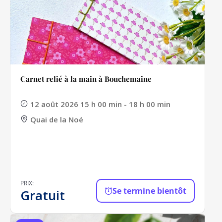
Carnet relié à la main à Bouchemaine
12 août 2026 15 h 00 min - 18 h 00 min
Quai de la Noé
PRIX:
Se termine bientôt
Gratuit