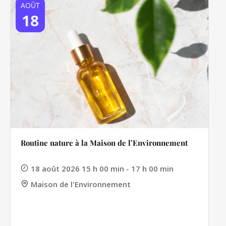
AOÛT
18
Routine nature à la Maison de l’Environnement
18 août 2026 15 h 00 min - 17 h 00 min
Maison de l'Environnement