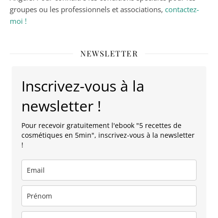
groupes ou les professionnels et associations,
contactez-
moi !
NEWSLETTER
Inscrivez-vous à la
newsletter !
Pour recevoir gratuitement l'ebook "5 recettes de
cosmétiques en 5min", inscrivez-vous à la newsletter
!