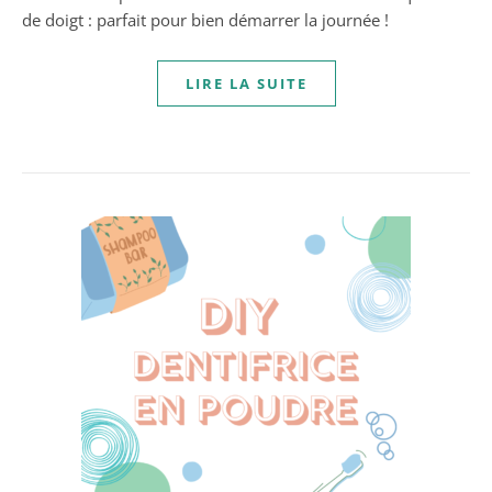
de doigt : parfait pour bien démarrer la journée !
LIRE LA SUITE