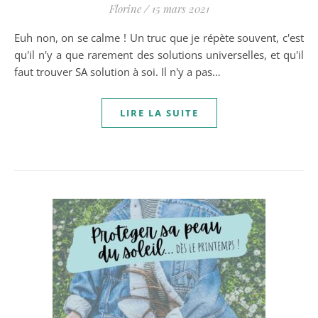
Florine
/
15 mars 2021
Euh non, on se calme ! Un truc que je répète souvent, c'est
qu'il n'y a que rarement des solutions universelles, et qu'il
faut trouver SA solution à soi. Il n'y a pas…
LIRE LA SUITE