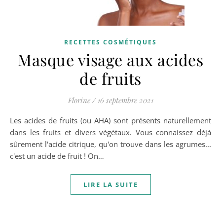
RECETTES COSMÉTIQUES
Masque visage aux acides
de fruits
Florine
/
16 septembre 2021
Les acides de fruits (ou AHA) sont présents naturellement
dans les fruits et divers végétaux. Vous connaissez déjà
sûrement l'acide citrique, qu'on trouve dans les agrumes...
c'est un acide de fruit ! On…
LIRE LA SUITE