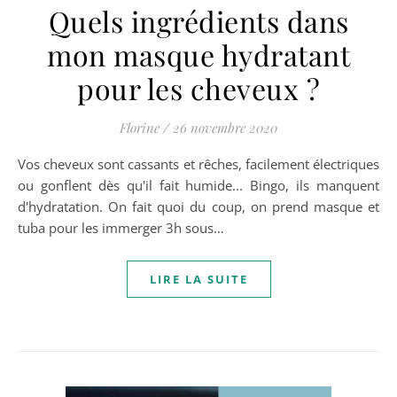
Quels ingrédients dans
mon masque hydratant
pour les cheveux ?
Florine
/
26 novembre 2020
Vos cheveux sont cassants et rêches, facilement électriques
ou gonflent dès qu'il fait humide... Bingo, ils manquent
d'hydratation. On fait quoi du coup, on prend masque et
tuba pour les immerger 3h sous…
LIRE LA SUITE