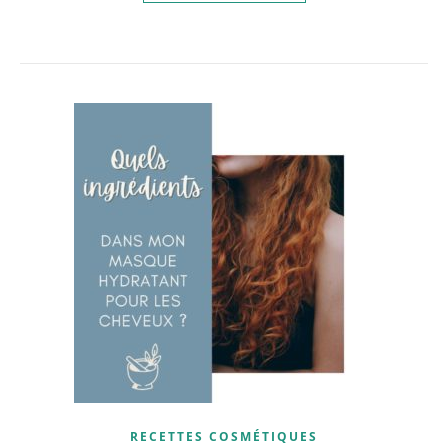
RECETTES COSMÉTIQUES