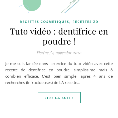
,
RECETTES COSMÉTIQUES
RECETTES ZD
Tuto vidéo : dentifrice en
poudre !
Florine
/
9 novembre 2020
Je me suis lancée dans l'exercice du tuto vidéo avec cette
recette de dentifrice en poudre, simplissime mais ô
combien efficace. C'est bien simple, après 4 ans de
recherches (infructueuses) de LA recette…
LIRE LA SUITE